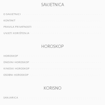
SAVJETNICA
O SAVJETNICI
KONTAKT
PRAVILA PRIVATNOSTI
UVJETI KORIŠTENJA
HOROSKOP
HOROSKOP
DNEVNI HOROSKOP
KINESKI HOROSKOP
OSOBNI HOROSKOP
KORISNO
SANJARICA