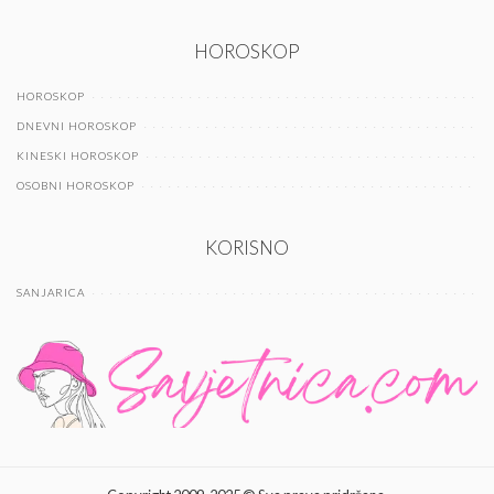
HOROSKOP
HOROSKOP
DNEVNI HOROSKOP
KINESKI HOROSKOP
OSOBNI HOROSKOP
KORISNO
SANJARICA