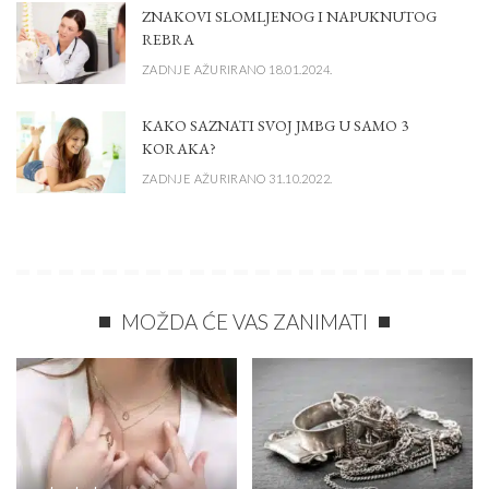
ZNAKOVI SLOMLJENOG I NAPUKNUTOG
REBRA
ZADNJE AŽURIRANO 18.01.2024.
KAKO SAZNATI SVOJ JMBG U SAMO 3
KORAKA?
ZADNJE AŽURIRANO 31.10.2022.
MOŽDA ĆE VAS ZANIMATI