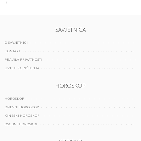
SAVJETNICA
O SAVJETNICI
KONTAKT
PRAVILA PRIVATNOSTI
UVJETI KORIŠTENJA
HOROSKOP
HOROSKOP
DNEVNI HOROSKOP
KINESKI HOROSKOP
OSOBNI HOROSKOP