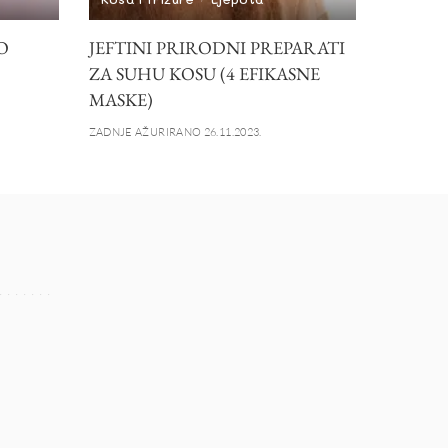
O
JEFTINI PRIRODNI PREPARATI
ZA SUHU KOSU (4 EFIKASNE
MASKE)
ZADNJE AŽURIRANO 26.11.2023.