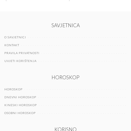
SAVJETNICA
O SAVJETNICI
KONTAKT
PRAVILA PRIVATNOSTI
UVJETI KORIŠTENJA
HOROSKOP
HOROSKOP
DNEVNI HOROSKOP
KINESKI HOROSKOP
OSOBNI HOROSKOP
KORISNO