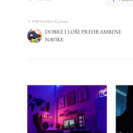
PRETHODNI ČLANAK
DOBRE I LOŠE PREHRAMBENE
NAVIKE