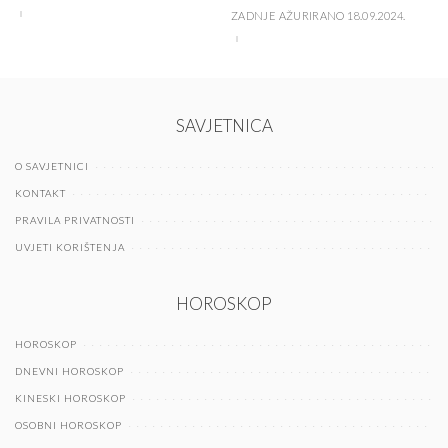
ZADNJE AŽURIRANO 18.09.2024.
SAVJETNICA
O SAVJETNICI
KONTAKT
PRAVILA PRIVATNOSTI
UVJETI KORIŠTENJA
HOROSKOP
HOROSKOP
DNEVNI HOROSKOP
KINESKI HOROSKOP
OSOBNI HOROSKOP