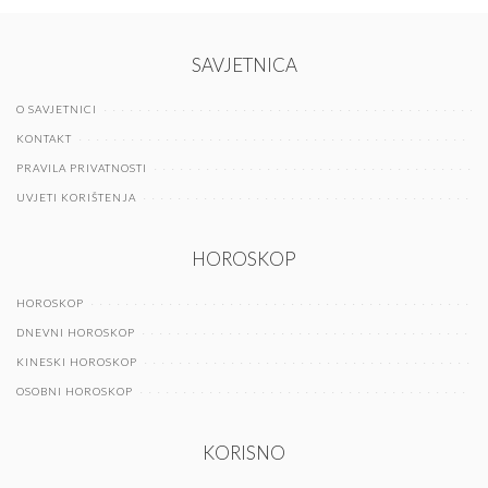
SAVJETNICA
O SAVJETNICI
KONTAKT
PRAVILA PRIVATNOSTI
UVJETI KORIŠTENJA
HOROSKOP
HOROSKOP
DNEVNI HOROSKOP
KINESKI HOROSKOP
OSOBNI HOROSKOP
KORISNO