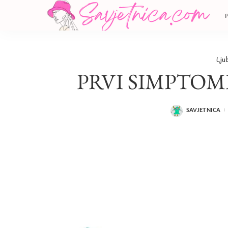
Lju
PRVI SIMPTOM
SAVJETNICA
POSTED
BY