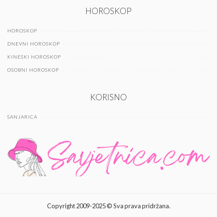
HOROSKOP
HOROSKOP
DNEVNI HOROSKOP
KINESKI HOROSKOP
OSOBNI HOROSKOP
KORISNO
SANJARICA
Copyright 2009-2025 © Sva prava pridržana.