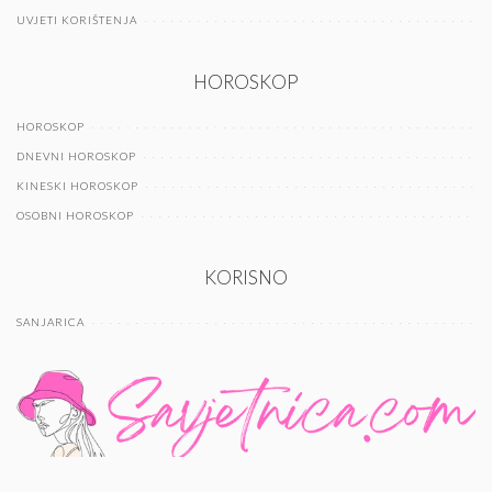
UVJETI KORIŠTENJA
HOROSKOP
HOROSKOP
DNEVNI HOROSKOP
KINESKI HOROSKOP
OSOBNI HOROSKOP
KORISNO
SANJARICA