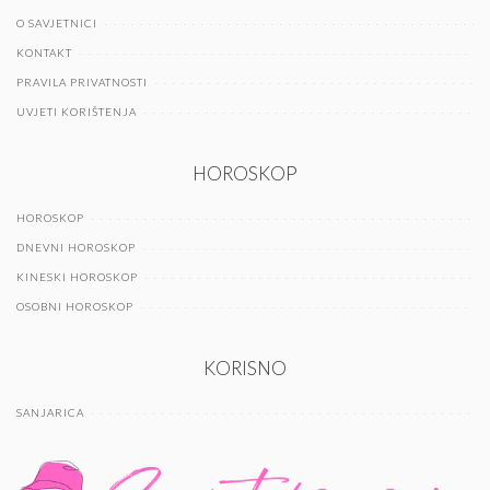
O SAVJETNICI
KONTAKT
PRAVILA PRIVATNOSTI
UVJETI KORIŠTENJA
HOROSKOP
HOROSKOP
DNEVNI HOROSKOP
KINESKI HOROSKOP
OSOBNI HOROSKOP
KORISNO
SANJARICA