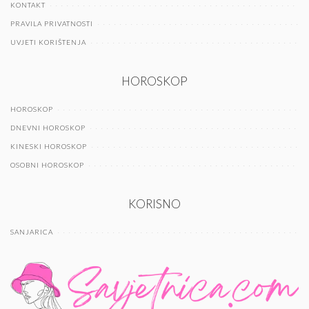
KONTAKT
PRAVILA PRIVATNOSTI
UVJETI KORIŠTENJA
HOROSKOP
HOROSKOP
DNEVNI HOROSKOP
KINESKI HOROSKOP
OSOBNI HOROSKOP
KORISNO
SANJARICA