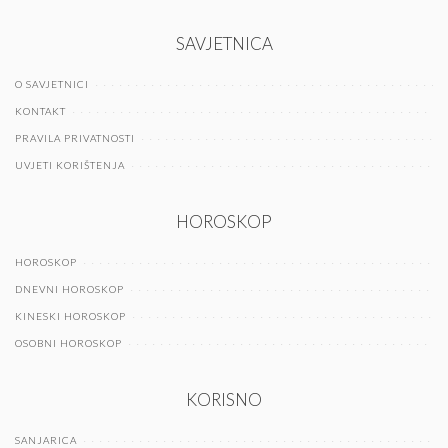
SAVJETNICA
O SAVJETNICI
KONTAKT
PRAVILA PRIVATNOSTI
UVJETI KORIŠTENJA
HOROSKOP
HOROSKOP
DNEVNI HOROSKOP
KINESKI HOROSKOP
OSOBNI HOROSKOP
KORISNO
SANJARICA