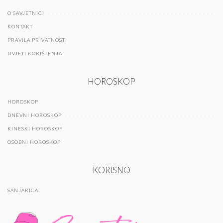
O SAVJETNICI
KONTAKT
PRAVILA PRIVATNOSTI
UVJETI KORIŠTENJA
HOROSKOP
HOROSKOP
DNEVNI HOROSKOP
KINESKI HOROSKOP
OSOBNI HOROSKOP
KORISNO
SANJARICA