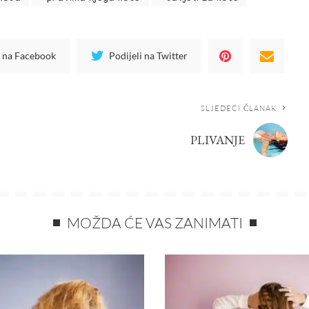
i na Facebook
Podijeli na Twitter
SLJEDEĆI ČLANAK
PLIVANJE
MOŽDA ĆE VAS ZANIMATI