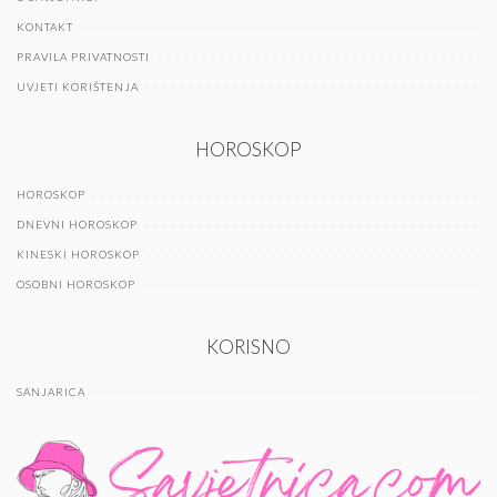
KONTAKT
PRAVILA PRIVATNOSTI
UVJETI KORIŠTENJA
HOROSKOP
HOROSKOP
DNEVNI HOROSKOP
KINESKI HOROSKOP
OSOBNI HOROSKOP
KORISNO
SANJARICA