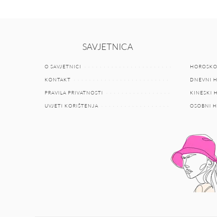
SAVJETNICA
O SAVJETNICI
HOROSKO
KONTAKT
DNEVNI 
PRAVILA PRIVATNOSTI
KINESKI
UVJETI KORIŠTENJA
OSOBNI 