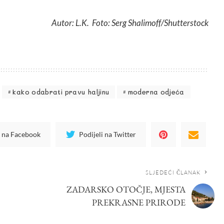
Autor: L.K. Foto: Serg Shalimoff/Shutterstock
kako odabrati pravu haljinu
moderna odjeća
i na Facebook
Podijeli na Twitter
SLJEDEĆI ČLANAK
ZADARSKO OTOČJE, MJESTA
PREKRASNE PRIRODE