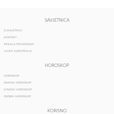
SAVJETNICA
O SAVJETNICI
KONTAKT
PRAVILA PRIVATNOSTI
UVJETI KORIŠTENJA
HOROSKOP
HOROSKOP
DNEVNI HOROSKOP
KINESKI HOROSKOP
OSOBNI HOROSKOP
KORISNO