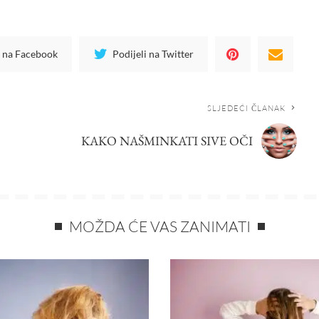
i na Facebook
Podijeli na Twitter
SLJEDEĆI ČLANAK
KAKO NAŠMINKATI SIVE OČI
MOŽDA ĆE VAS ZANIMATI