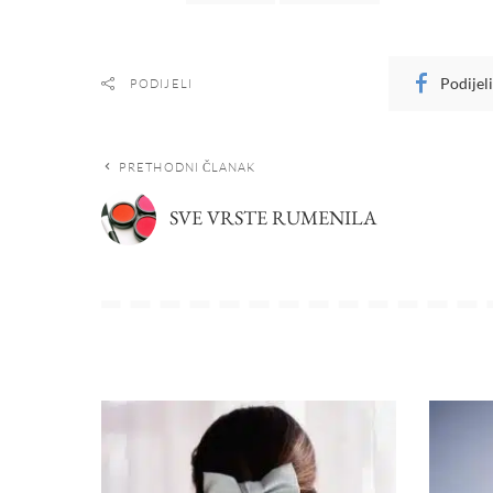
Podijel
PODIJELI
PRETHODNI ČLANAK
SVE VRSTE RUMENILA