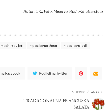
Autor: L.K., Foto: Minerva Studio/Shutterstock
modni savjeti
poslovna žena
poslovni stil
i na Facebook
Podijeli na Twitter
SLJEDEĆI ČLANAK
TRADICIONALNA FRANCUSKA
SALATA