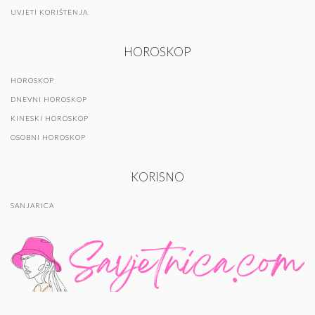
UVJETI KORIŠTENJA
HOROSKOP
HOROSKOP
DNEVNI HOROSKOP
KINESKI HOROSKOP
OSOBNI HOROSKOP
KORISNO
SANJARICA