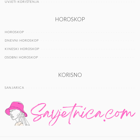
UVJETI KORIŠTENJA
HOROSKOP
HOROSKOP
DNEVNI HOROSKOP
KINESKI HOROSKOP
OSOBNI HOROSKOP
KORISNO
SANJARICA