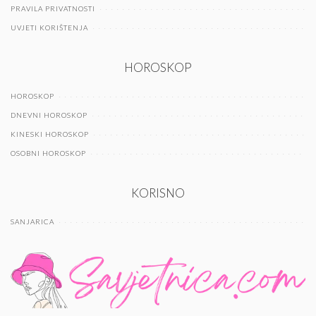
PRAVILA PRIVATNOSTI
UVJETI KORIŠTENJA
HOROSKOP
HOROSKOP
DNEVNI HOROSKOP
KINESKI HOROSKOP
OSOBNI HOROSKOP
KORISNO
SANJARICA