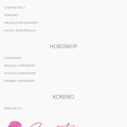
O SAVJETNICI
KONTAKT
PRAVILA PRIVATNOSTI
UVJETI KORIŠTENJA
HOROSKOP
HOROSKOP
DNEVNI HOROSKOP
KINESKI HOROSKOP
OSOBNI HOROSKOP
KORISNO
SANJARICA