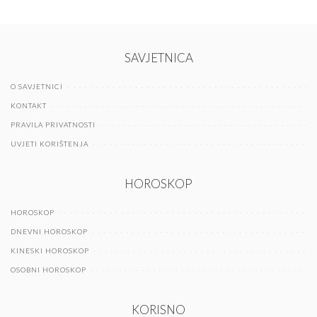
SAVJETNICA
O SAVJETNICI
KONTAKT
PRAVILA PRIVATNOSTI
UVJETI KORIŠTENJA
HOROSKOP
HOROSKOP
DNEVNI HOROSKOP
KINESKI HOROSKOP
OSOBNI HOROSKOP
KORISNO