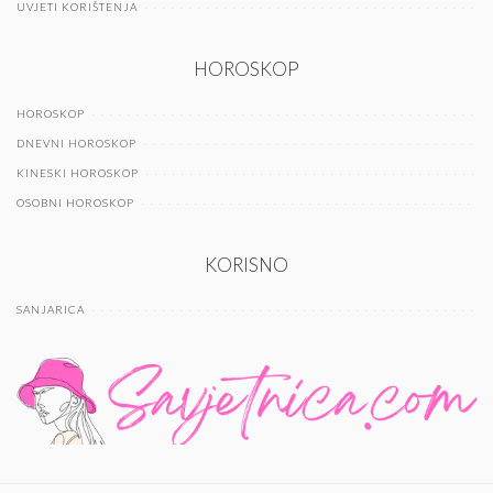
UVJETI KORIŠTENJA
HOROSKOP
HOROSKOP
DNEVNI HOROSKOP
KINESKI HOROSKOP
OSOBNI HOROSKOP
KORISNO
SANJARICA