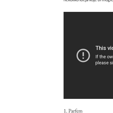
1. Parfem