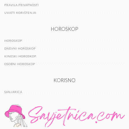
PRAVILA PRIVATNOSTI
UVJETI KORIŠTENJA
HOROSKOP
HOROSKOP
DNEVNI HOROSKOP
KINESKI HOROSKOP
OSOBNI HOROSKOP
KORISNO
SANJARICA