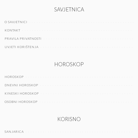
SAVJETNICA
O SAVJETNICI
KONTAKT
PRAVILA PRIVATNOSTI
UVJETI KORIŠTENJA
HOROSKOP
HOROSKOP
DNEVNI HOROSKOP
KINESKI HOROSKOP
OSOBNI HOROSKOP
KORISNO
SANJARICA