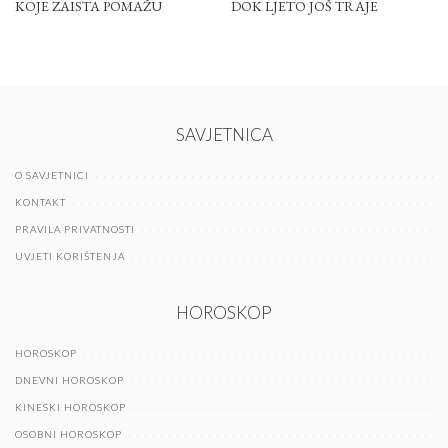
KOJE ZAISTA POMAŽU
DOK LJETO JOŠ TRAJE
SAVJETNICA
O SAVJETNICI
KONTAKT
PRAVILA PRIVATNOSTI
UVJETI KORIŠTENJA
HOROSKOP
HOROSKOP
DNEVNI HOROSKOP
KINESKI HOROSKOP
OSOBNI HOROSKOP