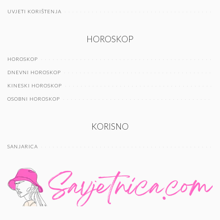
UVJETI KORIŠTENJA
HOROSKOP
HOROSKOP
DNEVNI HOROSKOP
KINESKI HOROSKOP
OSOBNI HOROSKOP
KORISNO
SANJARICA