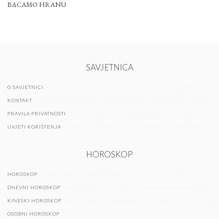
BACAMO HRANU
SAVJETNICA
O SAVJETNICI
KONTAKT
PRAVILA PRIVATNOSTI
UVJETI KORIŠTENJA
HOROSKOP
HOROSKOP
DNEVNI HOROSKOP
KINESKI HOROSKOP
OSOBNI HOROSKOP