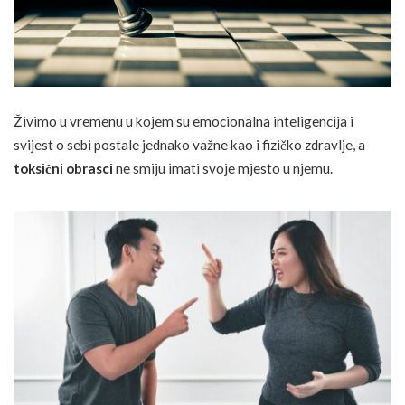
Živimo u vremenu u kojem su emocionalna inteligencija i
svijest o sebi postale jednako važne kao i fizičko zdravlje, a
toksični obrasci
ne smiju imati svoje mjesto u njemu.