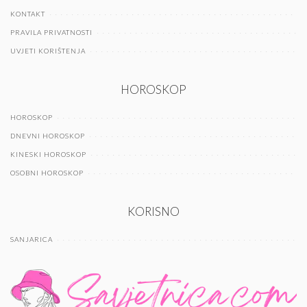
KONTAKT
PRAVILA PRIVATNOSTI
UVJETI KORIŠTENJA
HOROSKOP
HOROSKOP
DNEVNI HOROSKOP
KINESKI HOROSKOP
OSOBNI HOROSKOP
KORISNO
SANJARICA