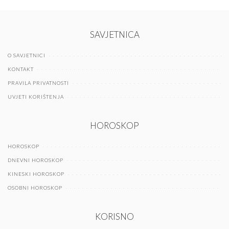
SAVJETNICA
O SAVJETNICI
KONTAKT
PRAVILA PRIVATNOSTI
UVJETI KORIŠTENJA
HOROSKOP
HOROSKOP
DNEVNI HOROSKOP
KINESKI HOROSKOP
OSOBNI HOROSKOP
KORISNO