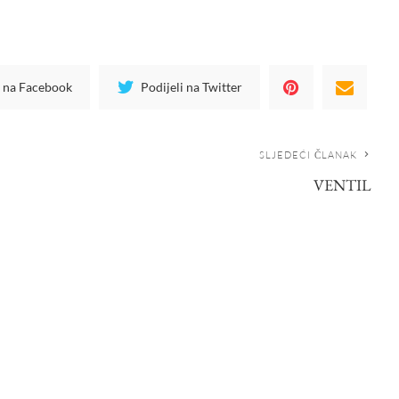
i na Facebook
Podijeli na Twitter
SLJEDEĆI ČLANAK
VENTIL