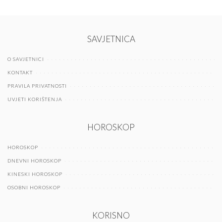
SAVJETNICA
O SAVJETNICI
KONTAKT
PRAVILA PRIVATNOSTI
UVJETI KORIŠTENJA
HOROSKOP
HOROSKOP
DNEVNI HOROSKOP
KINESKI HOROSKOP
OSOBNI HOROSKOP
KORISNO