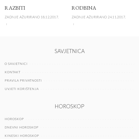
RAZBITI
RODBINA
ZADNJE AŽURIRANO 18.12.2017.
ZADNJE AŽURIRANO 24.11.2017.
SAVJETNICA
O SAVJETNICI
KONTAKT
PRAVILA PRIVATNOSTI
UVJETI KORIŠTENJA
HOROSKOP
HOROSKOP
DNEVNI HOROSKOP
KINESKI HOROSKOP