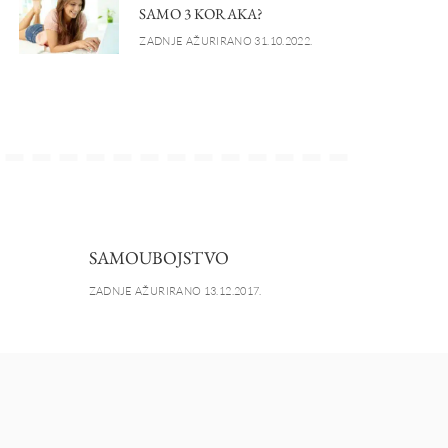
SAMO 3 KORAKA?
ZADNJE AŽURIRANO 31.10.2022.
SAMOUBOJSTVO
ZADNJE AŽURIRANO 13.12.2017.