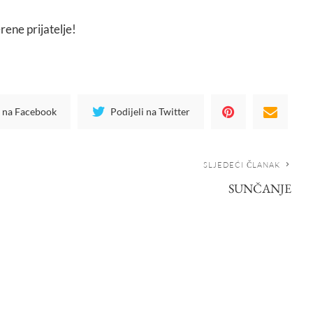
rene prijatelje!
i na Facebook
Podijeli na Twitter
SLJEDEĆI ČLANAK
SUNČANJE