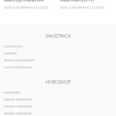
ZADNJE AŽURIRANO 13.12.2017.
ZADNJE AŽURIRANO 13.12.2017.
SAVJETNICA
O SAVJETNICI
KONTAKT
PRAVILA PRIVATNOSTI
UVJETI KORIŠTENJA
HOROSKOP
HOROSKOP
DNEVNI HOROSKOP
KINESKI HOROSKOP
OSOBNI HOROSKOP