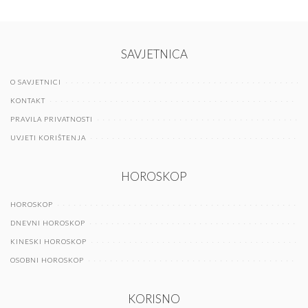
SAVJETNICA
O SAVJETNICI
KONTAKT
PRAVILA PRIVATNOSTI
UVJETI KORIŠTENJA
HOROSKOP
HOROSKOP
DNEVNI HOROSKOP
KINESKI HOROSKOP
OSOBNI HOROSKOP
KORISNO