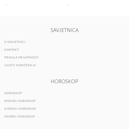
SAVJETNICA
O SAVJETNICI
KONTAKT
PRAVILA PRIVATNOSTI
UVJETI KORIŠTENJA
HOROSKOP
HOROSKOP
DNEVNI HOROSKOP
KINESKI HOROSKOP
OSOBNI HOROSKOP