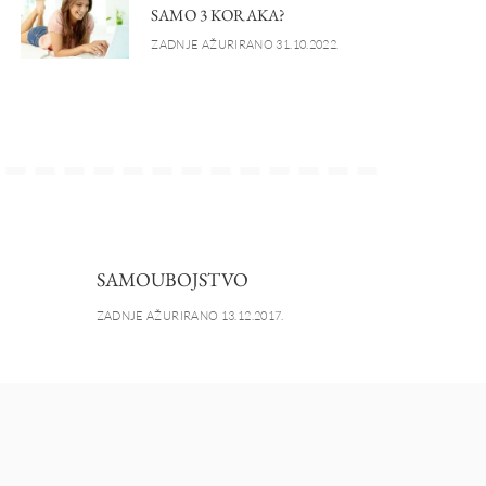
SAMO 3 KORAKA?
ZADNJE AŽURIRANO 31.10.2022.
SAMOUBOJSTVO
ZADNJE AŽURIRANO 13.12.2017.