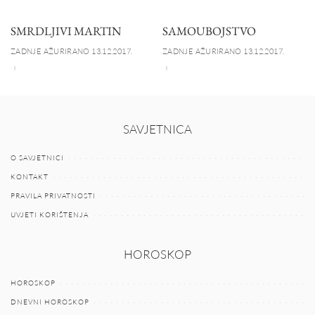
SMRDLJIVI MARTIN
SAMOUBOJSTVO
ZADNJE AŽURIRANO 13.12.2017.
ZADNJE AŽURIRANO 13.12.2017.
SAVJETNICA
O SAVJETNICI
KONTAKT
PRAVILA PRIVATNOSTI
UVJETI KORIŠTENJA
HOROSKOP
HOROSKOP
DNEVNI HOROSKOP