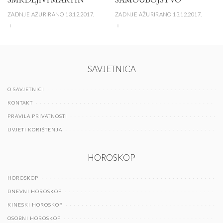
ZADNJE AŽURIRANO 13.12.2017.
ZADNJE AŽURIRANO 13.12.2017.
SAVJETNICA
O SAVJETNICI
KONTAKT
PRAVILA PRIVATNOSTI
UVJETI KORIŠTENJA
HOROSKOP
HOROSKOP
DNEVNI HOROSKOP
KINESKI HOROSKOP
OSOBNI HOROSKOP