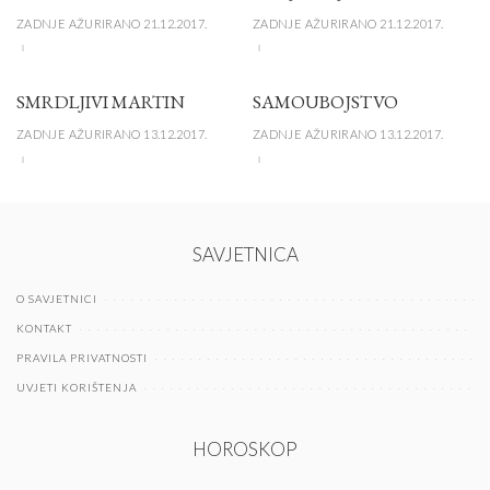
ZADNJE AŽURIRANO 21.12.2017.
ZADNJE AŽURIRANO 21.12.2017.
SMRDLJIVI MARTIN
SAMOUBOJSTVO
ZADNJE AŽURIRANO 13.12.2017.
ZADNJE AŽURIRANO 13.12.2017.
SAVJETNICA
O SAVJETNICI
KONTAKT
PRAVILA PRIVATNOSTI
UVJETI KORIŠTENJA
HOROSKOP