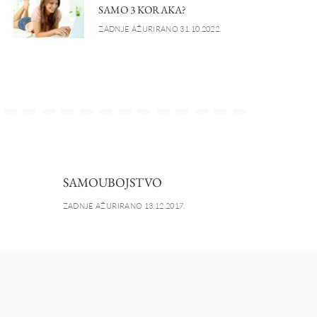
SAMO 3 KORAKA?
ZADNJE AŽURIRANO 31.10.2022.
SAMOUBOJSTVO
ZADNJE AŽURIRANO 13.12.2017.