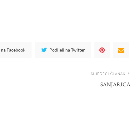
i na Facebook
Podijeli na Twitter
SLJEDEĆI ČLANAK
SANJARICA