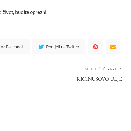
i život, budite oprezni!
i na Facebook
Podijeli na Twitter
SLJEDEĆI ČLANAK
RICINUSOVO ULJE