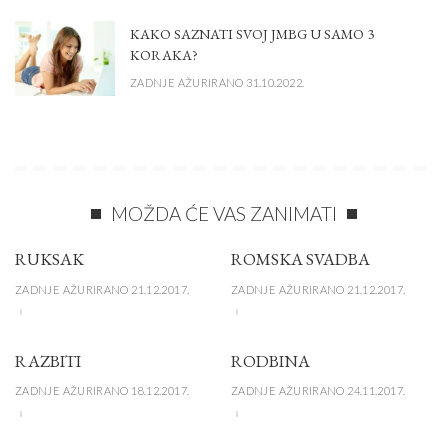
KAKO SAZNATI SVOJ JMBG U SAMO 3
KORAKA?
ZADNJE AŽURIRANO 31.10.2022.
MOŽDA ĆE VAS ZANIMATI
RUKSAK
ROMSKA SVADBA
ZADNJE AŽURIRANO 21.12.2017.
ZADNJE AŽURIRANO 21.12.2017.
RAZBITI
RODBINA
ZADNJE AŽURIRANO 18.12.2017.
ZADNJE AŽURIRANO 24.11.2017.