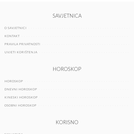
SAVJETNICA
O SAVJETNICI
KONTAKT
PRAVILA PRIVATNOSTI
UVJETI KORIŠTENJA
HOROSKOP
HOROSKOP
DNEVNI HOROSKOP
KINESKI HOROSKOP
OSOBNI HOROSKOP
KORISNO